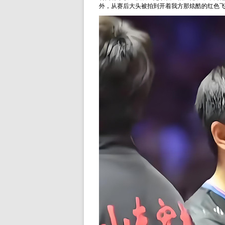
外，从赛后大头被拍到开着我方那炫酷的红色飞