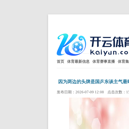
首页
体育最新信息
体育赛事直播
体育集
因为两边的头牌是国乒东谈主气最
发布日期：2026-07-09 12:08 点击次数：1