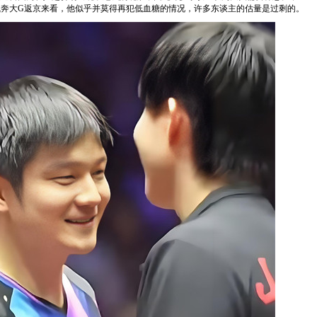
奔大G返京来看，他似乎并莫得再犯低血糖的情况，许多东谈主的估量是过剩的。