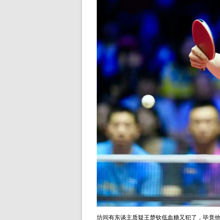
坊间有东谈主质疑王楚钦低血糖又犯了，毕竟