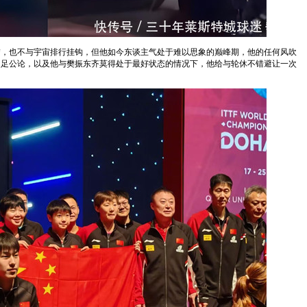
誉，也不与宇宙排行挂钩，但他如今东谈主气处于难以思象的巅峰期，他的任何风吹
造足公论，以及他与樊振东齐莫得处于最好状态的情况下，他给与轮休不错避让一次