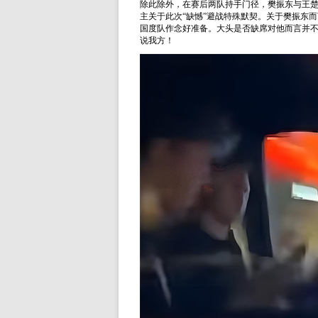
除此除外，在赛后两队持手门径，樊振东与王
主关于此次“缺憾”避战特殊默契。关于樊振东
国度队作念好准备。大头是否缺席对他而言并
说我方！