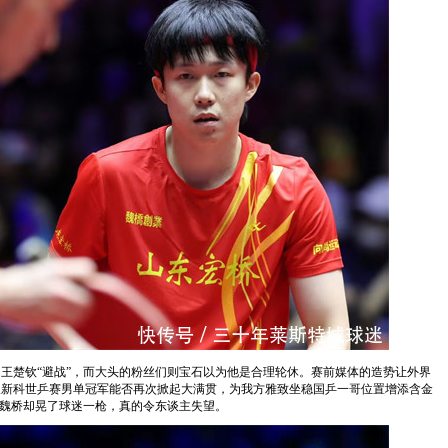
王楚钦“避战”，而大头的粉丝们则宝石以为他是合理轮休。赛前媒体的造势让外界
望新科世乒赛男单冠军能否再次掀起大满贯，为我方雅致坐稳国乒一哥位置增添含金
东魏桥却晃了球迷一枪，真的令东谈主失望。