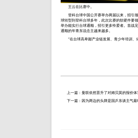
王云在比赛中。
登科台球中国公开赛举办两届以来，招引颈先3
球转型到登科台球多年，此次比赛的软硬件要领
举办能实行台球通顺，招引更多怜爱者。首战见效
通顺的年青东说念主越来越多。
“在台球高卑鄙产业链发展、青少年培训、体
上一篇：
曼联依然晋升了对姆贝莫的报价体
下一篇：
因为两边的头牌是国乒东谈主气最