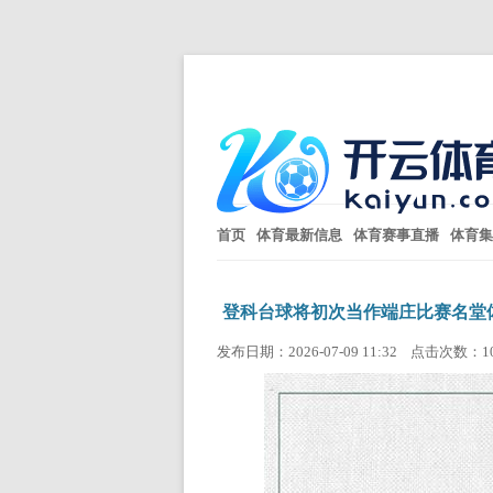
首页
体育最新信息
体育赛事直播
体育集
登科台球将初次当作端庄比赛名堂
发布日期：2026-07-09 11:32 点击次数：1