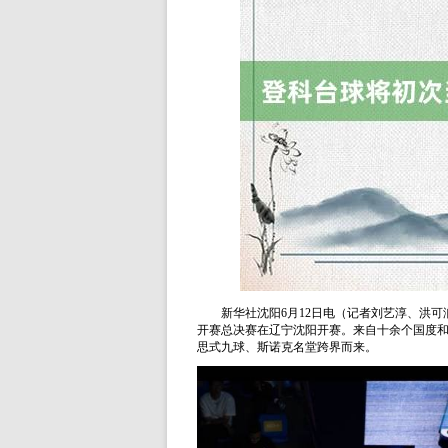
新华社沈阳6月12日电（记者刘艺淳、洪可润）
开赛总决赛在辽宁沈阳开赛。来自十余个国度和
思式九球、斯诺克名堂跨界而来。