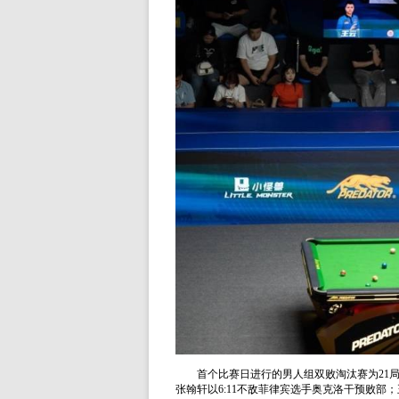
首个比赛日进行的男人组双败淘汰赛为21局11
张翰轩以6:11不敌菲律宾选手奥克洛干预败部；