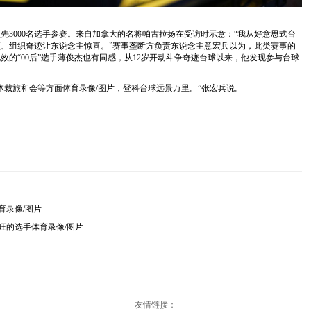
000名选手参赛。来自加拿大的名将帕古拉扬在受访时示意：“我从好意思式台
、组织奇迹让东说念主惊喜。”赛事垄断方负责东说念主意宏兵以为，此类赛事的
的“00后”选手薄俊杰也有同感，从12岁开动斗争奇迹台球以来，他发现参与台球
裁旅和会等方面体育录像/图片，登科台球远景万里。”张宏兵说。
育录像/图片
旺的选手体育录像/图片
友情链接：