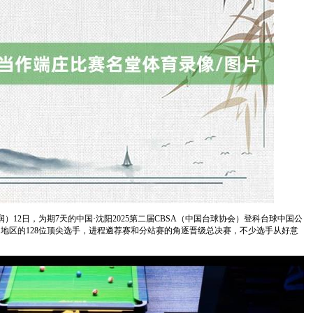
12日，为期7天的中国·沈阳2025第二届CBSA（中国台球协会）登科台球中国公
地区的128位顶尖选手，进程遴荐赛和分站赛的角逐晋级总决赛，不少选手从好意