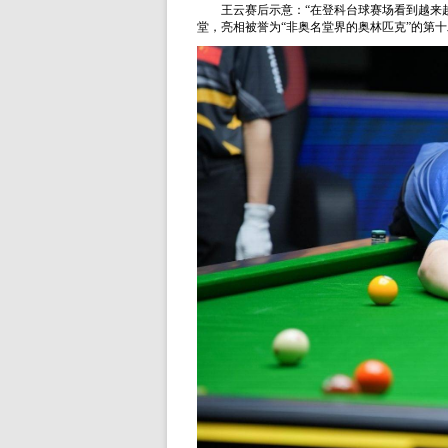
王云赛后示意：“在登科台球赛场看到越来越
堂，亮相被誉为“非奥名堂界的奥林匹克”的第