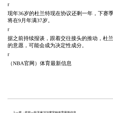
r
现年36岁的杜兰特现在协议还剩一年，下赛季
将在9月年满37岁。
r
据之前持续报谈，跟着交往接头的推动，杜
的意愿，可能会成为决定性成分。
r
（NBA官网）体育最新信息
上一篇：
提前一轮无缘2026寰宇杯体育最新信息