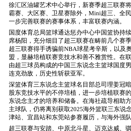
徐汇区油罐艺术中心举行，新赛季超三联赛将
霸赛、大区赛、卫星赛除外，Mini超三、全
一步完善联赛的赛事体系，丰富联赛内涵。
国度体育总局篮球通达惩办中心中国篮协持
席杨阳，充分细目了超三联赛在畴前几个赛
超三联赛得手诱骗前NBA球星考辛斯，以及
盟，显赫培植联赛竞技水和善不雅赏性。在
由超三球员构成的中国三东说念主篮球国度男队
连克劲敌，历史性斩获亚军。
深篮体育三东说念主篮球名目部总司理姜冠
股东竞技水平的不停培植，进一步培植联赛
东说念主才的培养和储备。在海社疏导相助
主球队，仍将离别获取2025海外篮联三东说
津站、宜昌站和东莞站参赛履历，与海外强
超三联赛与安踏、中原北斗星、迈克达威、