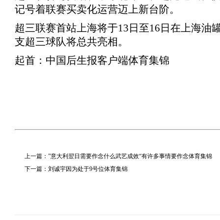
记号着联赛买卖化运营迈上新台阶。
超三联赛首站上海将于13日至16日在上海油
支超三球队将总共亮相。
起首：中国后生报客户端体育集锦
上一篇：
”意大利翌日需要作念什么武艺成效“有许多事情要作念体育集锦
下一篇：
刘诚宇因为处于9号位体育集锦