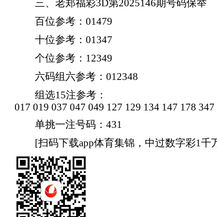
三、老郑福彩3D第2025146期号码保举
百位参考：01479
十位参考：01347
个位参考：12349
六码组六参考：012348
组选15注参考：
017 019 037 047 049 127 129 134 147 178 347
单挑一注号码：431
[扫码下载app体育集锦，中过数字彩1千