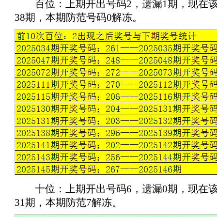
百位：上期开出号码2，遗漏1期，现在该
38期，本期防范号码0解冻。
十位：上期开出号码6，遗漏0期，现在该
31期，本期防范7解冻。